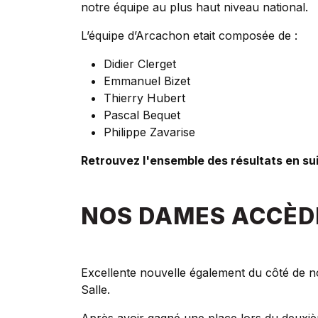
notre équipe au plus haut niveau national.
L’équipe d’Arcachon etait composée de :
Didier Clerget
Emmanuel Bizet
Thierry Hubert
Pascal Bequet
Philippe Zavarise
Retrouvez l'ensemble des résultats en s
NOS DAMES ACCÈDE
Excellente nouvelle également du côté de 
Salle.