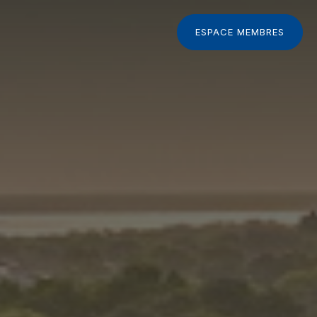
ESPACE MEMBRES