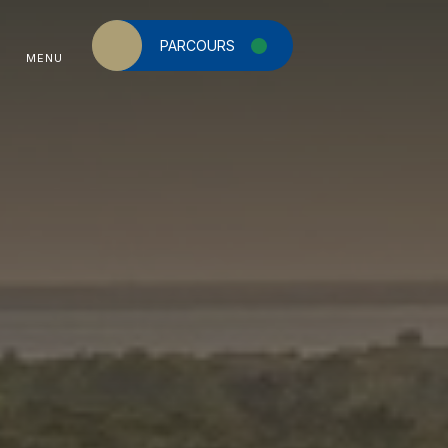
PARCOURS
MENU