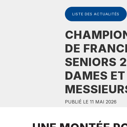
LISTE DES ACTUALITÉS
CHAMPIO
DE FRANC
SENIORS 
DAMES ET
MESSIEUR
PUBLIÉ LE 11 MAI 2026