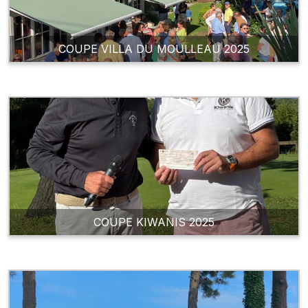
COUPE VILLA DU MOULLEAU 2025
COUPE KIWANIS 2025