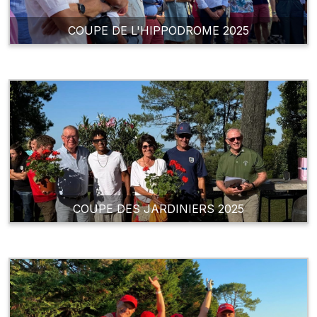
COUPE DE L'HIPPODROME 2025
COUPE DES JARDINIERS 2025