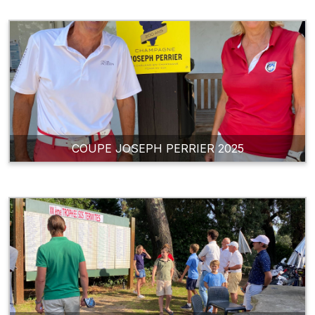
COUPE JOSEPH PERRIER 2025