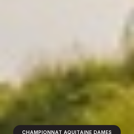
CHAMPIONNAT AQUITAINE DAMES