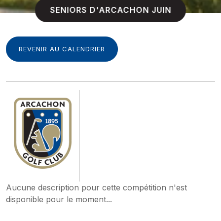
SENIORS D'ARCACHON JUIN
REVENIR AU CALENDRIER
Aucune description pour cette compétition n'est
disponible pour le moment...